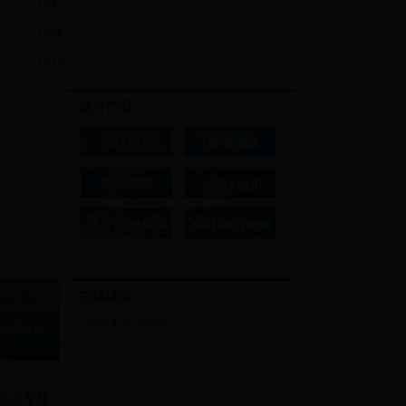
12-27
12-26
12-14
统计产品
在线调查
网站关注度调查
热点专题