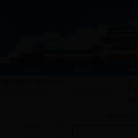
统计工作
政务公开
专题
业增加值同比增长9.6%
增加值同比实际增长9.6%。其中，11月当月同比增长9.7%。
2018-01-18