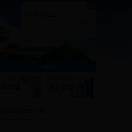
栏目
互动交流