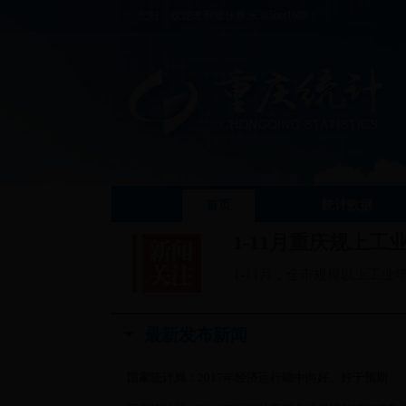
您好，欢迎来到最佳娱乐365bet1688！
首页
统计数据
1-11月重庆规上工
1-11月，全市规模以上工业
最新发布新闻
国家统计局：2017年经济运行稳中向好、好于预期