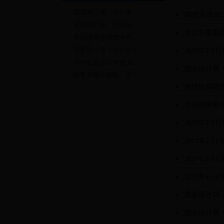
国家统计局：2017年...
我市完成20
国家统计局：2016年...
民生实事真
市社情民意调查中心...
国家统计局：2017年1...
2017年1
我市完成2017年投入...
民生实事真惠民 市...
市统计局四个
市政府常务
2017年1-
2017年1
2017年1-
2017年1-
国家统计局：
国家统计局：