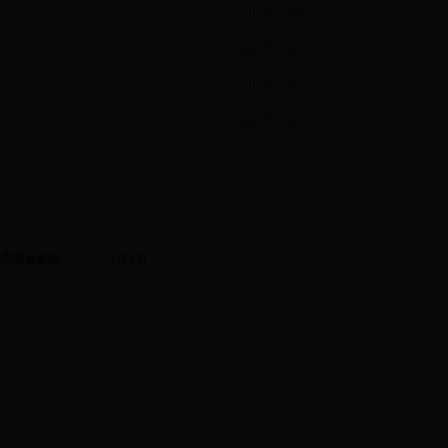
2017-12-06
2017-12-05
2017-12-05
2017-12-04
币基金组织
OECD