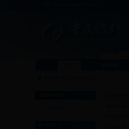
您好，欢迎来到最佳娱乐365bet1688！
首页
统计数据
首页
最新发布新闻
当前位置：
->
最新发布新闻
国家统计局：
国家统计局：
>
最新发布新闻
市社情民意
最新发布