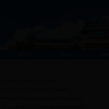
统计工作
政务公开
专题
2017年经济运行稳中向好、好于预期
2016年国家体育产业总规模与增加值数据公告
调查中心完成“取消征收主城区路桥通行费”政策民意调查
国家统计局：2017年12月中国制造业采购经理指数和非制造业商务活动指数走势总体平稳