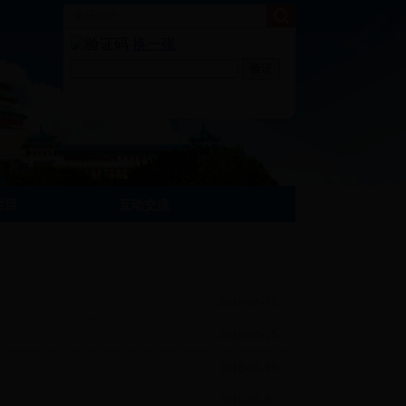
栏目
互动交流
2018-01-18
2018-01-15
2018-01-10
2018-01-02