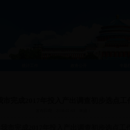
统计工作
政务公开
专题
我市完成2017年投入产出调查初步选点工
发布日期：2018-01-03
来源：
我市完成2017年投入产出调查初步选点工