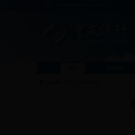
您好，欢迎来到最佳娱乐365bet1688！
首页
统计数据
首页
最新发布新闻
当前位置：
->